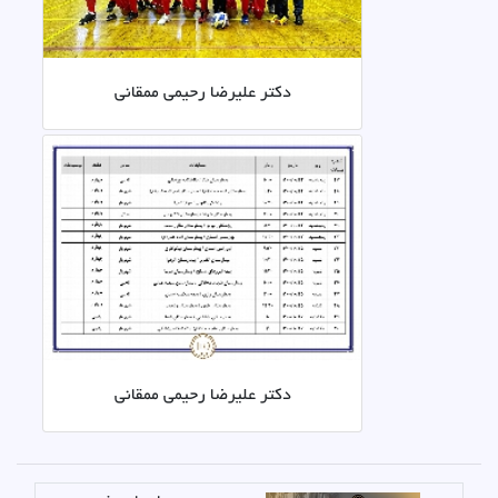
دکتر علیرضا رحیمی ممقانی
دکتر علیرضا رحیمی ممقانی