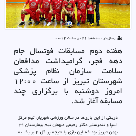
ارسال در : سه شنبه 21 دی ساعت 00:22
هفته دوم مسابقات فوتسال جام
دهه فجر، گرامیداشت مدافعان
سلامت سازمان نظام پزشکی
شهرستان تبریز از ساعت 12:00
امروز دوشنبه با برگزاری چند
مسابقه آغاز شد.
دریکی از این بازی‌ها در سالن ورزشی شهریار، تیم مرکز
اسپا و تندرستی دکتر رحیمی میهمان تیم بیمارستان 29
بهمن تبریز بود که این بازی با نتیجه پر گل 4 بر یک به