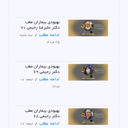
بهبودی بیماران مطب
دکتر علیرضا رحیمی 70
ادامه مطلب
/
سه شنبه
25 مرداد
بهبودی بیماران مطب
دکتر رحیمی 69
ادامه مطلب
/
جمعه 07
مرداد
بهبودی بیماران مطب
دکتر رحیمی 68
ادامه مطلب
/
جمعه 17