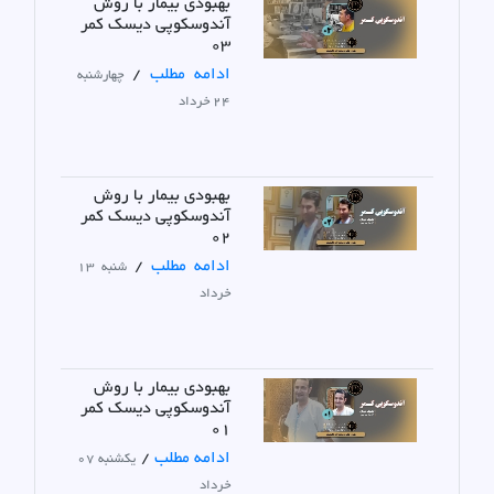
بهبودی بیمار با روش
آندوسکوپی دیسک کمر
03
ادامه مطلب
/
چهارشنبه
24 خرداد
بهبودی بیمار با روش
آندوسکوپی دیسک کمر
02
ادامه مطلب
/
شنبه 13
خرداد
بهبودی بیمار با روش
آندوسکوپی دیسک کمر
01
ادامه مطلب
/
یکشنبه 07
خرداد