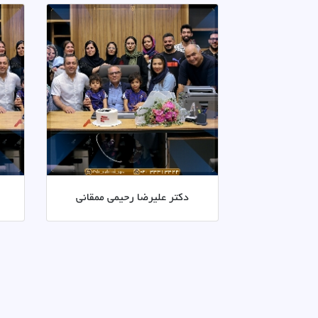
دکتر علیرضا رحیمی ممقانی