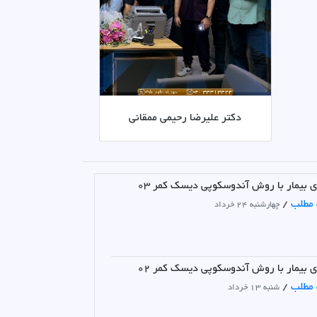
دکتر علیرضا رحیمی ممقانی
ی بیمار با روش آندوسکوپی دیسک کمر 03
 مطلب
/
چهارشنبه 24 خرداد
ی بیمار با روش آندوسکوپی دیسک کمر 02
 مطلب
/
شنبه 13 خرداد