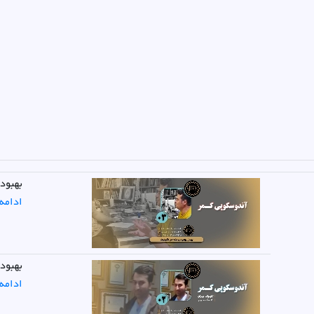
بهبود
ادامه
بهبود
ادامه