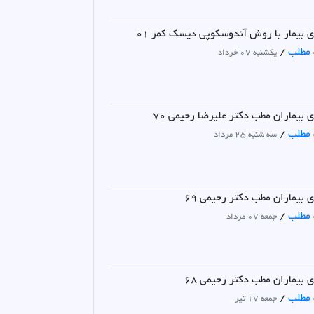
ی بیمار با روش آندوسکوپی دیسک کمر 01
 مطلب
/
یکشنبه 07 خرداد
 بیماران مطب دکتر علیرضا رحیمی 70
 مطلب
/
سه شنبه 25 مرداد
 بیماران مطب دکتر رحیمی 69
 مطلب
/
جمعه 07 مرداد
 بیماران مطب دکتر رحیمی 68
 مطلب
/
جمعه 17 تیر