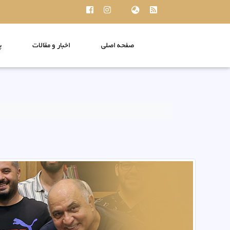
صفحه اصلی
اخبار و مقالات
پ