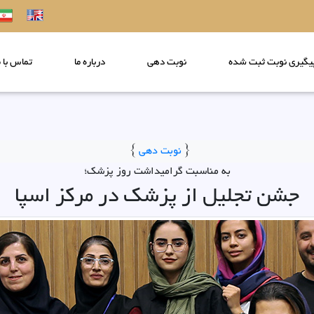
یگیری نوبت ثبت شده
نوبت دهی
درباره ما
تماس با م
}
نوبت دهی
{
به مناسبت گرامیداشت روز پزشک؛
جشن تجلیل از پزشک در مرکز اسپا