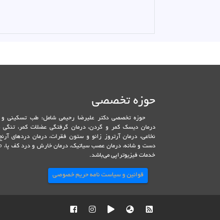
حوزه تخصصی
حوزه تخصصی دکتر علیرضا رحیمی شامل: طب تسکینی و د
درمان دیسک کمر و گردن، درمان گرفتگی عضلات کمر، تنگی ک
نخاعی، درمان آرتروز زانو و ستون فقرات، درمان دردهای آرنج
خدمات فیزیوتراپی می‌باشد.
قوانین و سیاست نامه حریم خصوصی