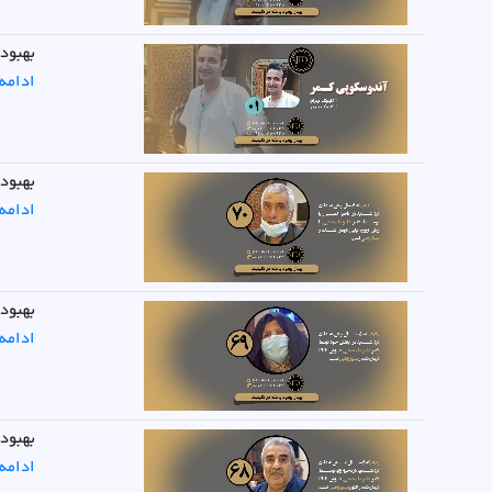
بهبود
ادامه
بهبودی
ادامه
بهبودی
ادامه
بهبودی
ادامه