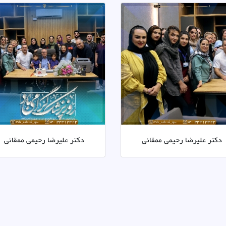
دکتر علیرضا رحیمی ممقانی
دکتر علیرضا رحیمی ممقانی