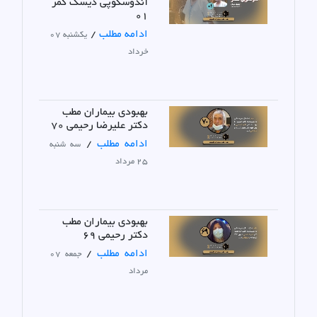
آندوسکوپی دیسک کمر
01
ادامه مطلب
/
یکشنبه 07
خرداد
بهبودی بیماران مطب
دکتر علیرضا رحیمی 70
ادامه مطلب
/
سه شنبه
25 مرداد
بهبودی بیماران مطب
دکتر رحیمی 69
ادامه مطلب
/
جمعه 07
مرداد