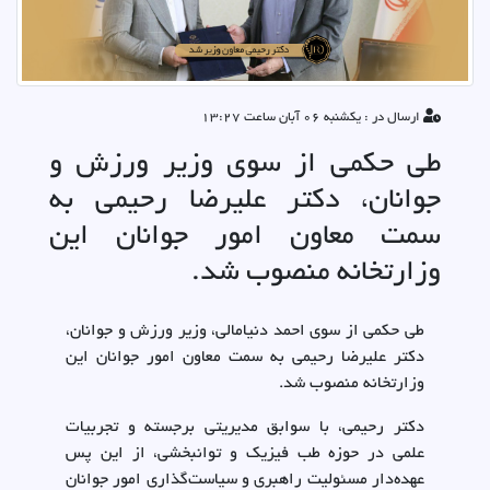
ارسال در : یکشنبه 06 آبان ساعت 13:27
طی حکمی از سوی وزیر ورزش و
جوانان، دکتر علیرضا رحیمی به
سمت معاون امور جوانان این
وزارتخانه منصوب شد.
طی حکمی از سوی احمد دنیامالی، وزیر ورزش و جوانان،
دکتر علیرضا رحیمی به سمت معاون امور جوانان این
وزارتخانه منصوب شد.
دکتر رحیمی، با سوابق مدیریتی برجسته و تجربیات
علمی در حوزه طب فیزیک و توانبخشی، از این پس
عهده‌دار مسئولیت راهبری و سیاست‌گذاری امور جوانان