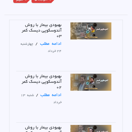
بهبودی بیمار با روش
آندوسکوپی دیسک کمر
03
ادامه مطلب
/
چهارشنبه
24 خرداد
بهبودی بیمار با روش
آندوسکوپی دیسک کمر
02
ادامه مطلب
/
شنبه 13
خرداد
بهبودی بیمار با روش