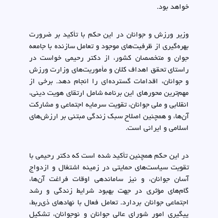
خواهد بود.
وزیر ورزش و جوانان در این حکم با تأکید بر ضرورت
بهره‌گیری از ظرفیت‌های موجود و تعامل سازنده با جامعه
جوان و متخصصان کشور، از دکتر رحیمی خواست در
راستای تحقق اهداف کلان و مأموریت‌های وزارت ورزش
و جوانان، اقدامات گسترده‌ای را انجام دهد. برخی از
مهم‌ترین محورهای این برنامه شامل ارتقای هویت دینی،
انقلابی و ملی جوانان، تقویت سرمایه اجتماعی و مشارکت
آن‌ها، و همچنین اصلاح سبک زندگی مبتنی بر ارزش‌های
اسلامی و ایرانی است.
در این حکم همچنین تأکید شده است که دکتر رحیمی با
تقویت سیاست‌های حمایتی در زمینه اشتغال و ازدواج
آسان جوانان، و نیز ساماندهی اوقات فراغت آن‌ها،
گام‌های مؤثری در جهت بهبود شرایط زندگی و رشد
اجتماعی جوانان بردارد. تعامل فعال با نهادهای ذی‌ربط،
پیگیری امور شورای عالی جوانان و نوجوانان، تشکیل