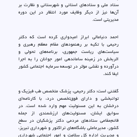
ستاد ملی و ستادهای استانی و شهرستانی و نظارت بر
آن‌ها نیز از دیگر وظایف مورد انتظار در این دوره
مدیریتی است.
احمد دنیامالی ابراز امیدواری کرده است که دکتر
رحیمی با تکیه بر رهنمودهای مقام معظم رهبری و
سیاست‌های ریاست جمهوری، برنامه‌های تحولی و
اثربخش در زمینه ساماندهی امور جوانان را به اجرا
درآورده و نقشی مؤثر در توسعه سرمایه اجتماعی کشور
ایفا کند.
گفتنی است: دکتر رحیمی، پزشک متخصص طب فیزیک و
توانبخشی و دارای فوق‌تخصص درد، با کارنامه‌ای
درخشان به این مسئولیت مهم وارد شده است. در
سوابق ایشان، مسئولیت‌های ارزشمندی از جمله
قائم‌مقامی ستادهای مردمی دکتر پزشکیان در سطح
کشور، مدیرعاملی باشگاه‌های تراکتور و شهرداری تبریز،
و مدیریت اداره کل سلامت و امور اجتماعی شهرداری