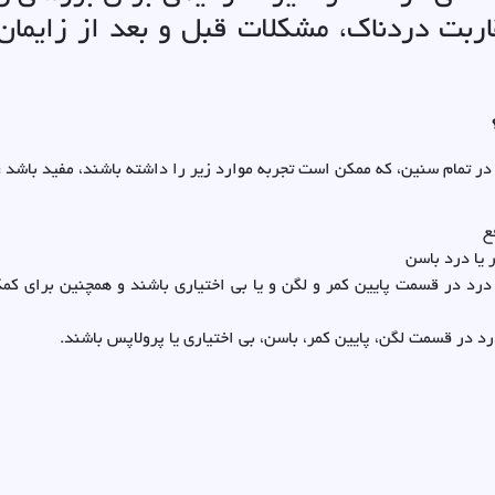
قاربت دردناک، مشکلات قبل و بعد از زایما
در تمام سنین، که ممکن است تجربه موارد زیر را داشته باشند، مفید باشد :
ع
یا درد باسن
درد در قسمت پایین کمر و لگن و یا بی اختیاری باشند و همچنین برای کمک
د در قسمت لگن، پایین کمر، باسن، بی اختیاری یا پرولاپس باشند.