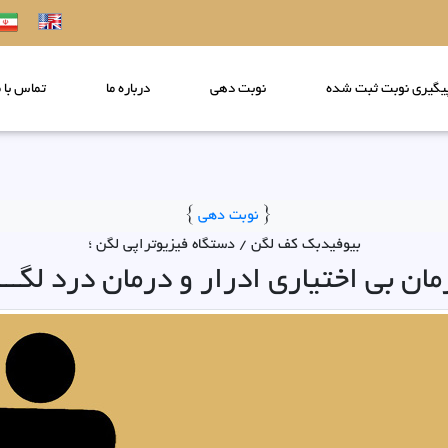
یگیری نوبت ثبت شده
نوبت دهی
درباره ما
تماس با م
}
نوبت دهی
{
بیوفیدبک کف لگن / دستگاه فیزیوتراپی لگن ؛
مان بی اختیاری ادرار و درمان درد لگـــ