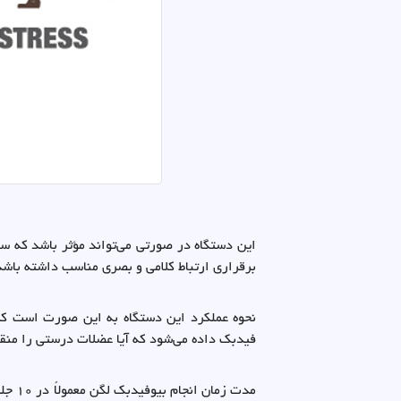
این دستگاه در صورتی می‌تواند مؤثر باشد که س
برقراری ارتباط کلامی و بصری مناسب داشته باشد
نحوه عملکرد این دستگاه به این صورت است که 
فیدبک داده می‌شود که آیا عضلات درستی را منقب