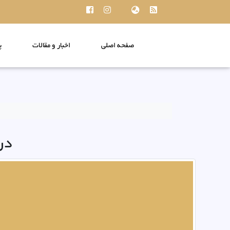
صفحه اصلی
اخبار و مقالات
پ
در