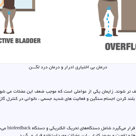
درمان بی اختیاری ادرار و درمان درد لگـــن
تر شوند. زایمان یکی از عواملی است که موجب ضعف این عضلات می شود
بلند کردن اجسام سنگین و فعالیت های شدید جسمی ، ناتوانی در کنترل گاز
دستگاه‌هایی ک
ها و تقویت و بهبود کارایی این عضلات مورداستفاده قرار می‌گیرد.