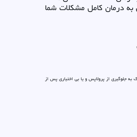
ن به درمان کامل مشکلات شما
 به جلوگیری از پرولاپس و یا بی اختیاری پس از